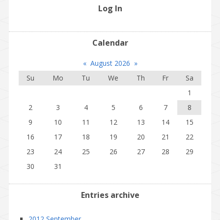
Log In
Calendar
«
August 2026
»
Su
Mo
Tu
We
Th
Fr
Sa
1
2
3
4
5
6
7
8
9
10
11
12
13
14
15
16
17
18
19
20
21
22
23
24
25
26
27
28
29
30
31
Entries archive
2012 September